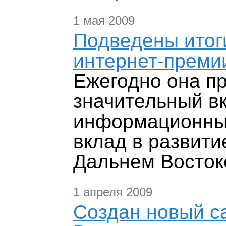
1 мая 2009
Подведены итоги
интернет-преми
Ежегодно она п
значительный вк
информационных
вклад в развити
Дальнем Восток
1 апреля 2009
Создан новый с