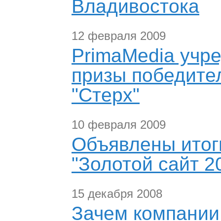
Владивостока
12 февраля 2009
PrimaMedia учр
призы победите
"Стерх"
10 февраля 2009
Объявлены итоги
"Золотой сайт 2
15 декабря 2008
Зачем компании