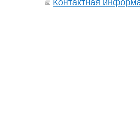
Контактная информ