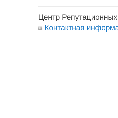
Центр Репутационных
Контактная информ