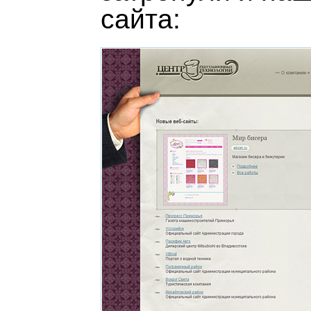
сайта: