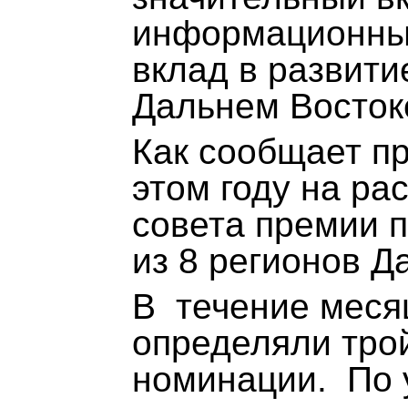
информационных
вклад в развити
Дальнем Восток
Как сообщает пр
этом году на ра
совета премии п
из 8 регионов Д
В течение меся
определяли тро
номинации. По 