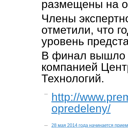
размещены на о
Члены экспертн
отметили, что го
уровень предста
В финал вышло 
компанией Цент
Технологий.
http://www.prem
opredeleny/
28 мая 2014 года начинается прием