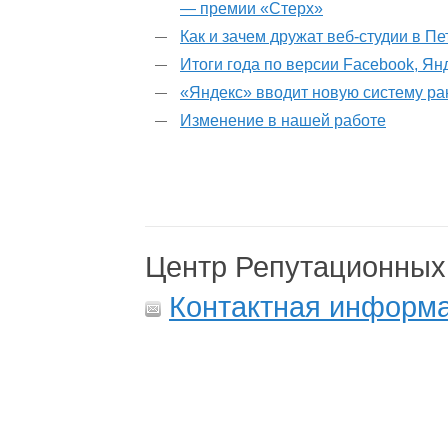
— премии «Стерх»
Как и зачем дружат веб-студии в П
Итоги года по версии Facebook, Ян
«Яндекс» вводит новую систему р
Изменение в нашей работе
Центр Репутационных
Контактная информ