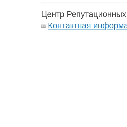
Центр Репутационных
Контактная информ