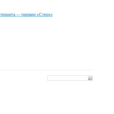
интернета — премии «Стерх»