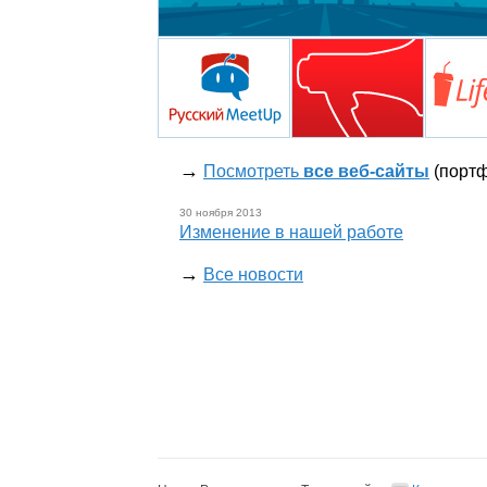
→
Посмотреть
все веб-сайты
(портф
30 ноября 2013
Изменение в нашей работе
→
Все новости