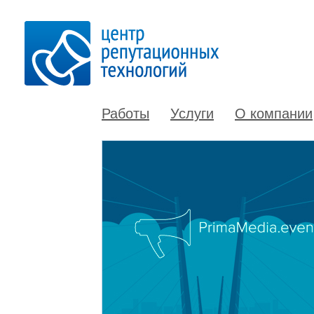
Работы
Услуги
О компании