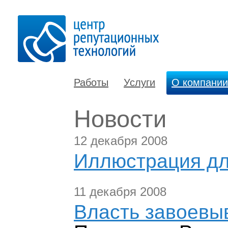
Работы
Услуги
О компании
Новости
12 декабря 2008
Иллюстрация дл
11 декабря 2008
Власть завоевы