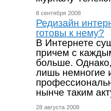
8 сентября 2008
Редизайн интер
готовы к нему?
В Интернете су
причем с кажды
больше. Однако,
лишь немногие 
профессиональн
нынче таким ак
28 августа 2008