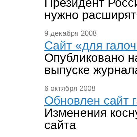
Президент Росси
нужно расширят
9 декабря 2008
Сайт «для галоч
Опубликовано н
выпуске журнал
6 октября 2008
Обновлен сайт 
Изменения косн
сайта