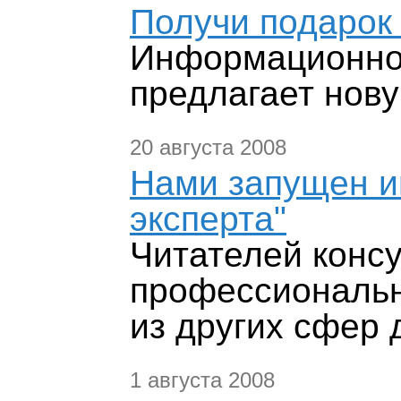
Получи подарок
Информационно-
предлагает нов
20 августа 2008
Нами запущен и
эксперта"
Читателей конс
профессиональн
из других сфер 
1 августа 2008