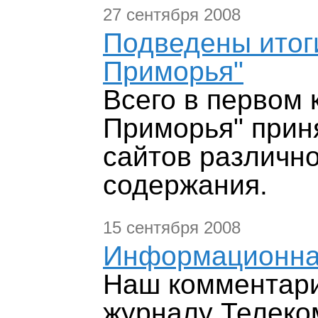
27 сентября 2008
Подведены итоги
Приморья"
Всего в первом 
Приморья" прин
сайтов различн
содержания.
15 сентября 2008
Информационна
Наш комментари
журналу Телеко