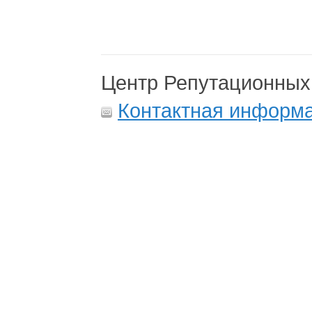
Центр Репутационных
Контактная информ