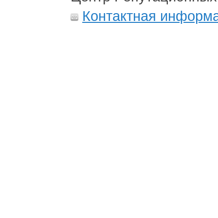
Контактная информ