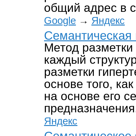
общий адрес в 
Google
→
Яндекс
Семантическая 
Метод разметки 
каждый структу
разметки гиперт
основе того, как
на основе его с
предназначения
Яндекс