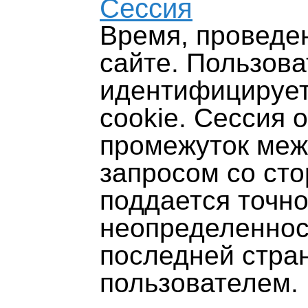
Сессия
Время, проведе
сайте. Пользова
идентифицируетс
cookie. Сессия 
промежуток меж
запросом со сто
поддается точно
неопределеннос
последней стра
пользователем.