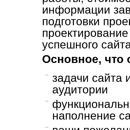
информации зави
подготовки прое
проектирование
успешного сайта
Основное, что 
задачи сайта 
аудитории
функциональн
наполнение с