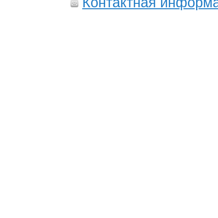
Контактная информ