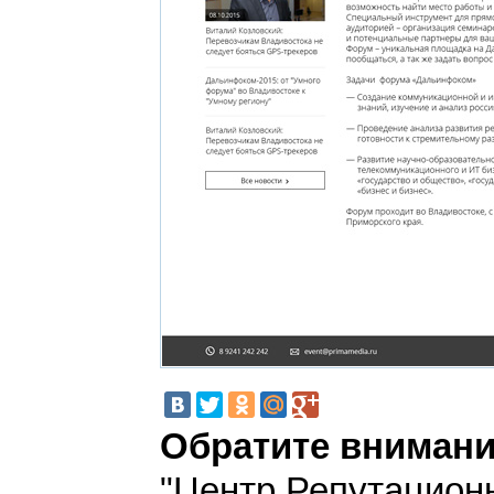
Обратите внимани
"Центр Репутацион