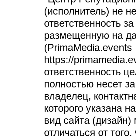
(исполнитель) не н
ответственность з
размещенную на да
(PrimaMedia.events
https://primamedia.e
ответственность це
полностью несет за
владелец, контакт
которого указана н
вид сайта (дизайн)
отличаться от того,