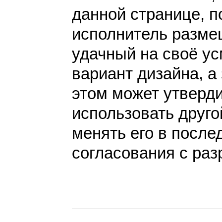
данной странице, п
исполнитель разме
удачный на своё у
вариант дизайна, а 
этом может утверди
использовать друго
менять его в после
согласования с раз