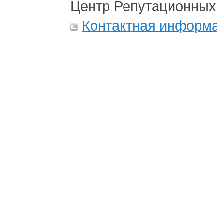
Центр Репутационных
Контактная информ