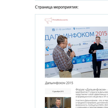
Страница мероприятия: