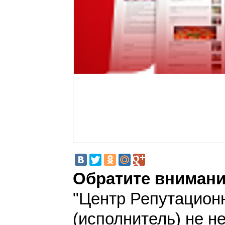
Обратите внимани
"Центр Репутацион
(исполнитель) не н