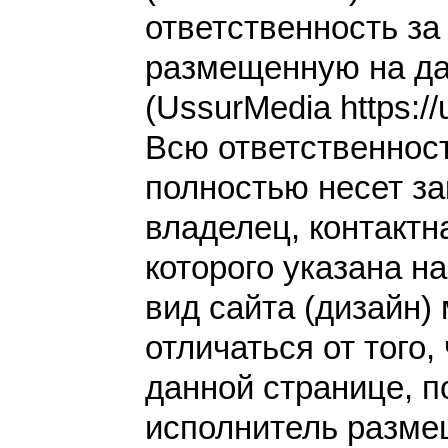
ответственность з
размещенную на да
(UssurMedia https://
Всю ответственнос
полностью несет за
владелец, контакт
которого указана н
вид сайта (дизайн)
отличаться от того,
данной странице, п
исполнитель разме