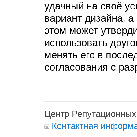
удачный на своё у
вариант дизайна, а 
этом может утверди
использовать друго
менять его в после
согласования с раз
Центр Репутационных
Контактная информ