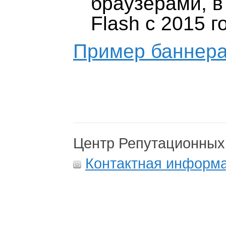
браузерами, в
Flash с 2015 г
Пример баннера
Центр Репутационных
Контактная информ