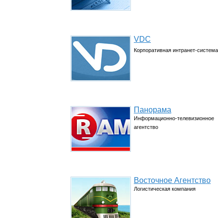
VDC
Корпоративная интранет-система
Панорама
Информационно-телевизионное
агентство
Восточное Агентство
Логистическая компания