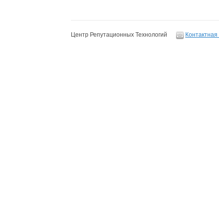
Центр Репутационных Технологий
Контактная