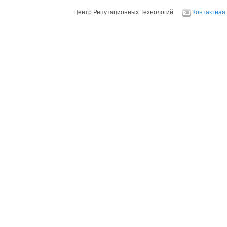
Центр Репутационных Технологий
Контактная