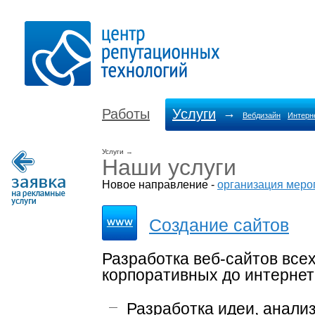
Работы
Услуги
→
Вебдизайн
Интерн
Услуги
→
Наши услуги
Новое направление -
организация меро
Создание сайтов
Разработка веб-сайтов всех
корпоративных до интернет
Разработка идеи, анализ