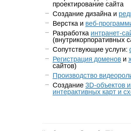
проектирование сайта
Создание дизайна и
ред
Верстка и
веб-программ
Разработка
интранет-са
(внутрикорпоративных с
Сопутствующие услуги:
Регистрация доменов
и
сайтов)
Производство видеороли
Создание
3D-объектов 
интерактивных карт и с