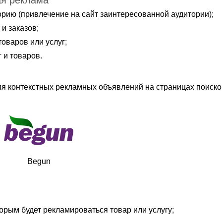
ая реклама
орию (привлечение на сайт заинтересованной аудитории);
и заказов;
оваров или услуг;
 и товаров.
 контекстных рекламных объявлений на страницах поиско
:
Begun
орым будет рекламироваться товар или услугу;