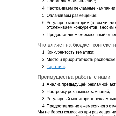
Составляем объявление;
Настраиваем рекламные кампании 
Оплачиваем размещение;
Регулярно мониторим (в том числе
отслеживаем конкурентов, вносим 
Предоставляем ежемесячный отчет
Что влияет на бюджет контекст
Конкурентость тематики;
Место и приоритетность расположе
Таргетинг
.
Преимущества работы с нами:
Анализ предыдущей рекламной акт
Настройку рекламных кампаний;
Регулярный мониторинг рекламных 
Предоставление ежемесячного отче
Мы не берем комиссию при размещении р