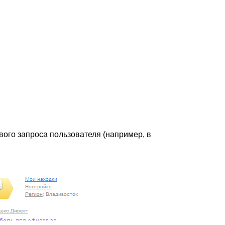
вого запроса пользователя (например, в