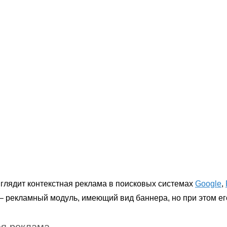
ыглядит контекстная реклама в поисковых системах
Google
,
– рекламный модуль, имеющий вид баннера, но при этом е