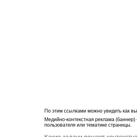
По этим ссылками можно увидеть как в
Медийно-контекстная реклама (баннер) 
пользователя или тематике страницы.