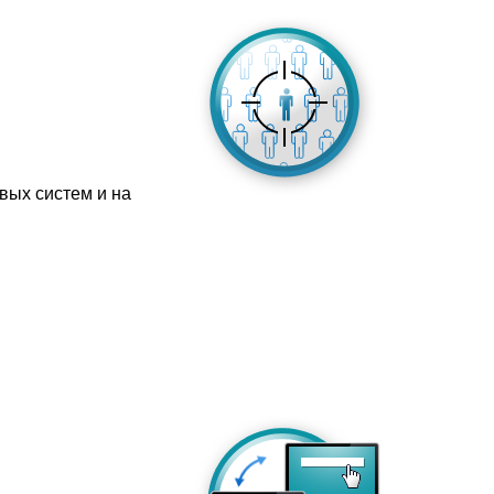
вых систем и на