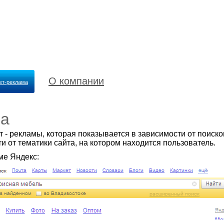
О компании
ет-реклама
ма
 - рекламы, которая показывается в зависимости от поиско
ти от тематики сайта, на котором находится пользователь.
ме Яндекс: