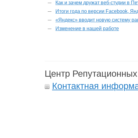
Как и зачем дружат веб-студии в П
Итоги года по версии Facebook, Ян
«Яндекс» вводит новую систему р
Изменение в нашей работе
Центр Репутационных
Контактная информ