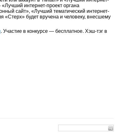
- «Лучший интернет-проект органа
нный сайт», «Лучший тематический интернет-
я «Стерх» будет вручена и человеку, внесшему
u
. Участие в конкурсе — бесплатное. Хэш-тэг в