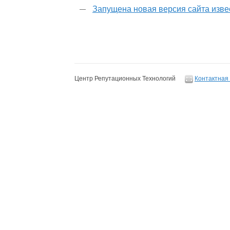
Запущена новая версия сайта изве
Центр Репутационных Технологий
Контактная