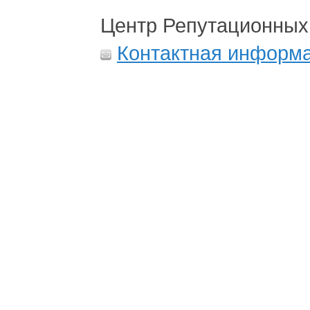
Центр Репутационных
Контактная информ