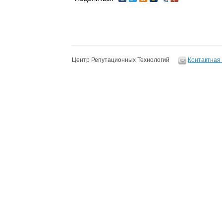
Центр Репутационных Технологий
Контактная