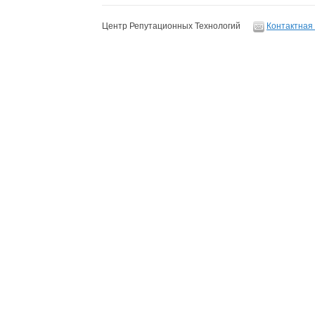
Центр Репутационных Технологий
Контактная