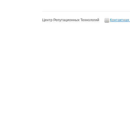
Центр Репутационных Технологий
Контактная