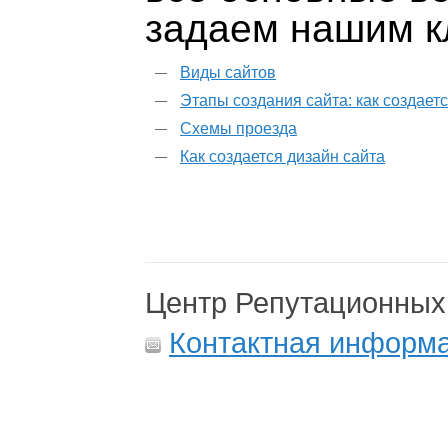
задаем нашим к
Виды сайтов
Этапы создания сайта: как создаетс
Схемы проезда
Как создается дизайн сайта
Центр Репутационных
Контактная информ