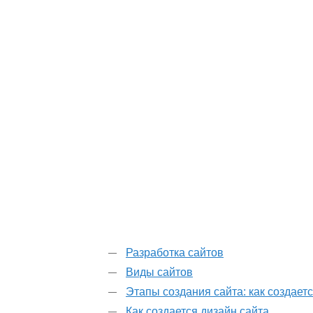
Разработка сайтов
Виды сайтов
Этапы создания сайта: как создаетс
Как создается дизайн сайта