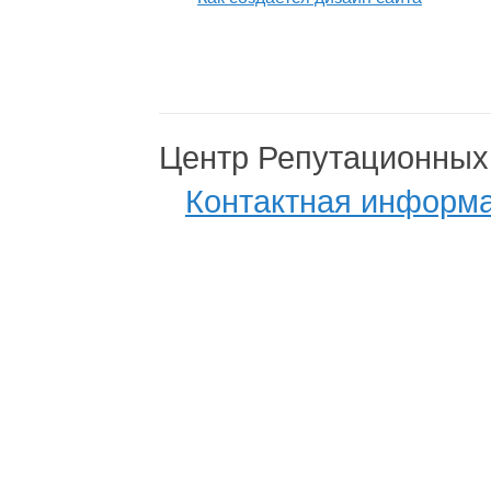
Центр Репутационных
Контактная информ