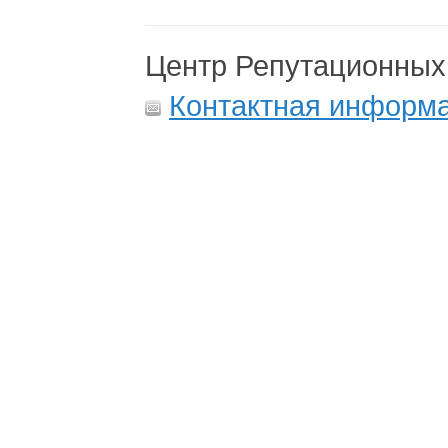
Центр Репутационных
Контактная информ