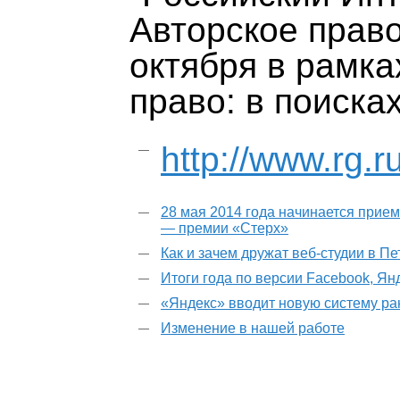
Авторское право
октября в рамка
право: в поиска
http://www.rg.r
28 мая 2014 года начинается прием
— премии «Стерх»
Как и зачем дружат веб-студии в П
Итоги года по версии Facebook, Ян
«Яндекс» вводит новую систему р
Изменение в нашей работе