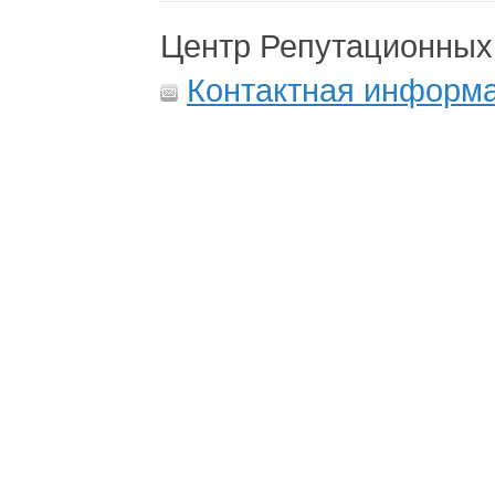
Центр Репутационных
Контактная информ