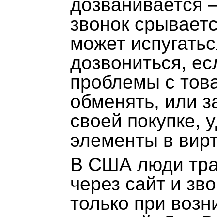
дозванивается —
звонок срываетс
может испугатьс
дозвониться, ес
проблемы с това
обменять, или з
своей покупке, 
элементы в вирт
В США люди тра
через сайт и зв
только при воз