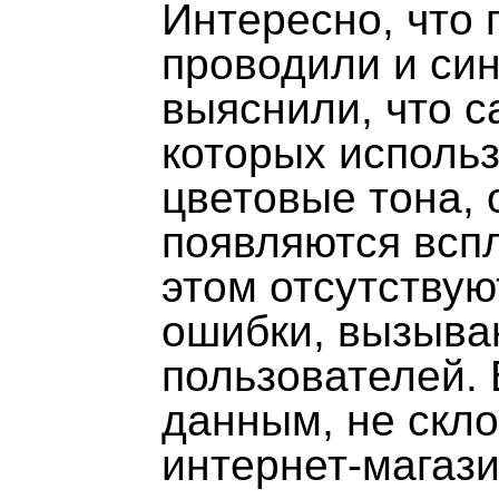
Интересно, что
проводили и син
выяснили, что 
которых исполь
цветовые тона,
появляются всп
этом отсутству
ошибки, вызыва
пользователей. 
данным, не скло
интернет-магазин