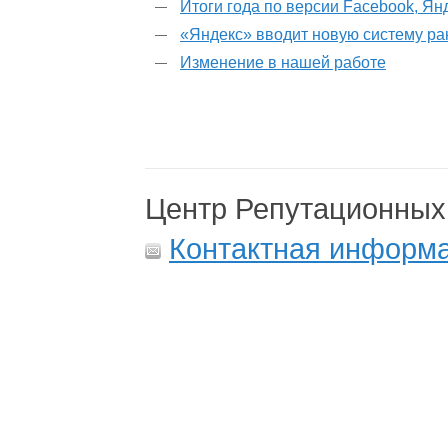
Итоги года по версии Facebook, Ян
«Яндекс» вводит новую систему р
Изменение в нашей работе
Центр Репутационных
Контактная информ