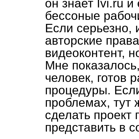
он знает Ivi.ru 
бессоные рабоч
Если серьезно, 
авторские права
видеоконтент, но
Мне показалось,
человек, готов 
процедуры. Если
проблемах, тут 
сделать проект 
представить в 