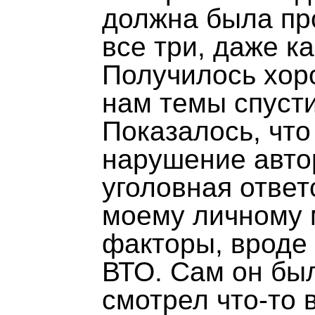
должна была пр
все три, даже к
Получилось хор
нам темы спуст
Показалось, что 
нарушение автор
уголовная ответс
моему личному 
факторы, вроде 
ВТО. Сам он был
смотрел что-то в