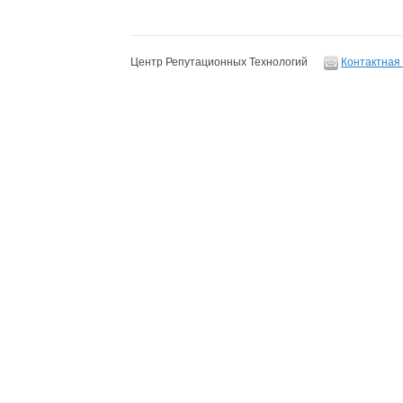
Центр Репутационных Технологий
Контактная