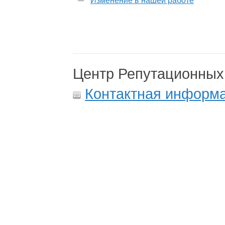
Изменение в нашей работе
Центр Репутационных
Контактная информ