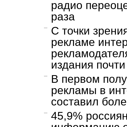
радио переоце
раза
С точки зрени
рекламе инте
рекламодателя
издания почти
В первом полу
рекламы в инт
составил боле
45,9% россиян