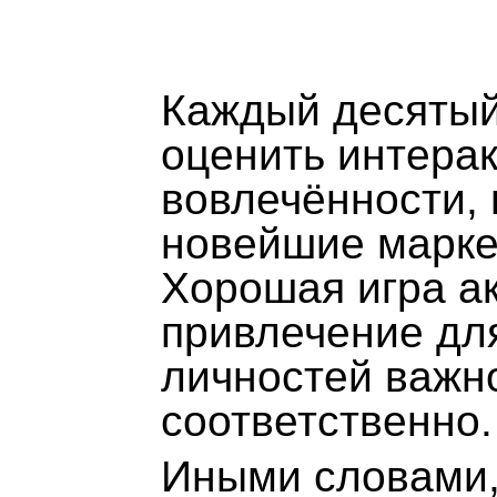
Каждый десятый
оценить интера
вовлечённости, 
новейшие марке
Хорошая игра ак
привлечение дл
личностей важн
соответственно.
Иными словами,