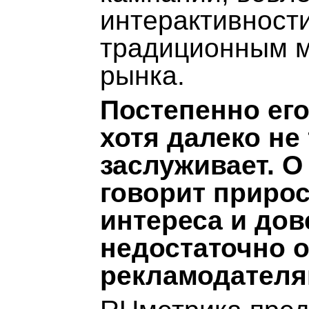
интерактивности
традиционным м
рынка.
Постепенно его
хотя далеко не
заслуживает. О
говорит прирос
интереса и дов
недостаточно 
рекламодателя