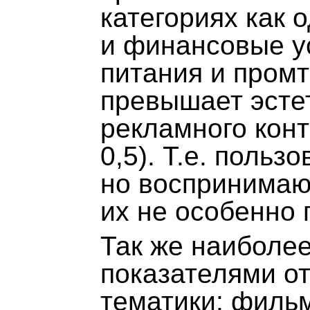
категориях как 
и финансовые у
питания и пром
превышает эсте
рекламного кон
0,5). Т.е. поль
но воспринимают
их не особенно 
Так же наиболее
показателями о
тематики: фильм