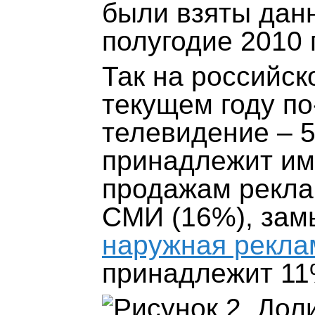
были взяты да
полугодие 2010 
Так на российс
текущем году п
телевидение – 
принадлежит им
продажам рекла
СМИ (16%), зам
наружная рекла
принадлежит 11