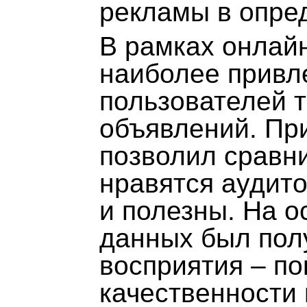
рекламы в опре
В рамках онлай
наиболее привл
пользователей 
объявлений. Пр
позволил сравни
нравятся аудито
и полезны. На о
данных был пол
восприятия – по
качественности