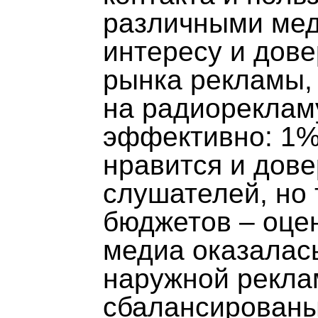
различными мед
интересу и дове
рынка рекламы,
на радиореклам
эффективно: 1%
нравится и дове
слушателей, но 
бюджетов – оце
медиа оказалас
наружной рекла
сбалансированы