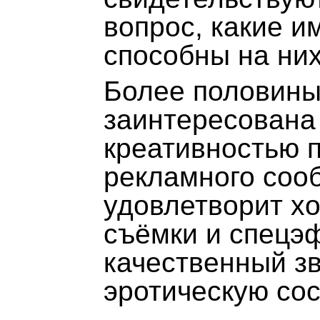
вопрос, какие 
способны на них
Более половины
заинтересована
креативностью 
рекламного соо
удовлетворит хо
съёмки и спецэ
качественный зв
эротическую со