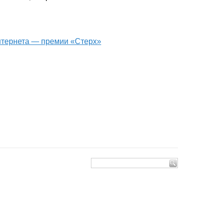
интернета — премии «Стерх»