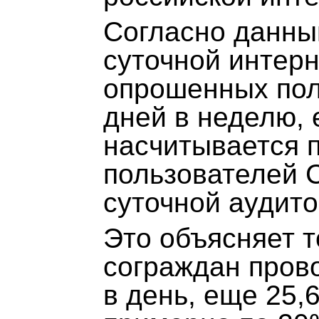
Согласно данны
суточной интерн
опрошенных пол
дней в неделю, 
насчитывается 
пользователей С
суточной аудито
Это объясняет т
сограждан прово
в день, еще 25,6