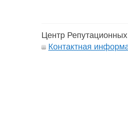
Центр Репутационных
Контактная информ