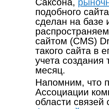
Саксона,
рыночн
подобного сайта
сделан на базе 
распространяем
сайтом (CMS) Dr
такого сайта в 
учета создания 
месяц.
Напомним, что 
Ассоциации ком
области связей