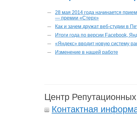
28 мая 2014 года начинается прием
— премии «Стерх»
Как и зачем дружат веб-студии в П
Итоги года по версии Facebook, Ян
«Яндекс» вводит новую систему р
Изменение в нашей работе
Центр Репутационных
Контактная информ