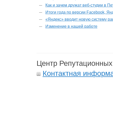
Как и зачем дружат веб-студии в П
Итоги года по версии Facebook, Ян
«Яндекс» вводит новую систему р
Изменение в нашей работе
Центр Репутационных
Контактная информ