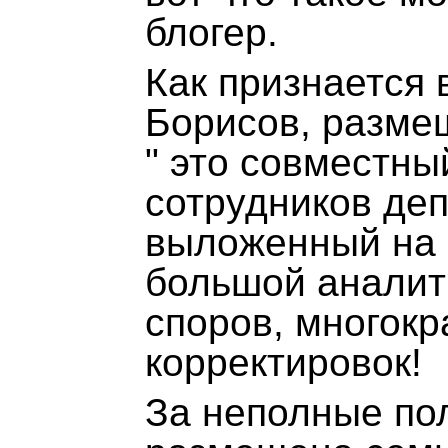
блогер.
Как признается 
Борисов, разме
" это совместны
сотрудников деп
выложенный на б
большой аналит
споров, многокр
корректировок!
За неполные по