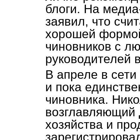
блоги. На меди
заявил, что счи
хорошей формо
чиновников с лю
руководителей 
В апреле в сети
и пока единстве
чиновника. Нико
возглавляющий 
хозяйства и про
зарегистрирова