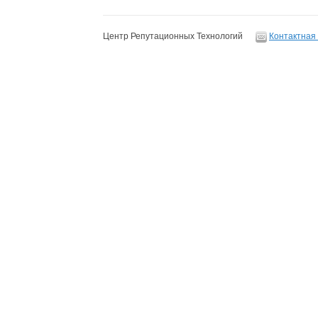
Центр Репутационных Технологий
Контактная