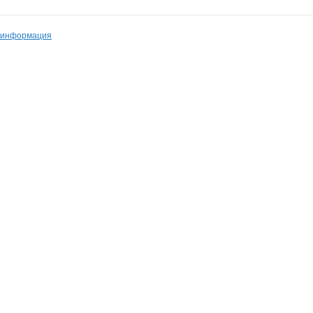
 информация