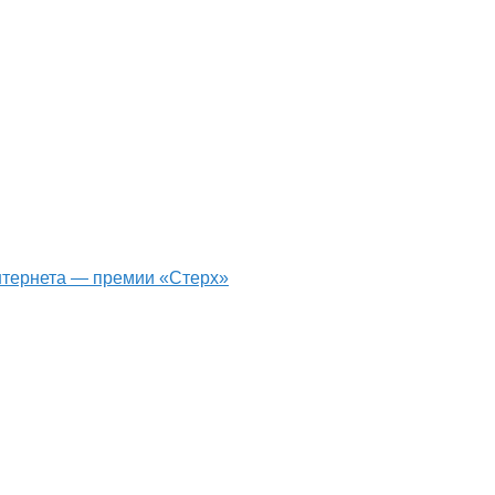
интернета — премии «Стерх»