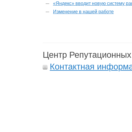
«Яндекс» вводит новую систему р
Изменение в нашей работе
Центр Репутационных
Контактная информ