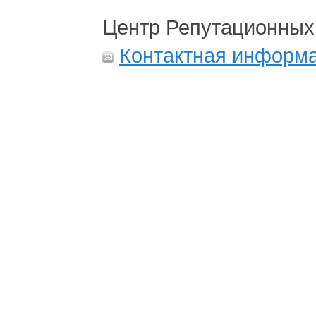
Центр Репутационных
Контактная информ