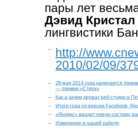
пары лет весьма
Дэвид Кристал
лингвистики Бан
http://www.cne
2010/02/09/37
28 мая 2014 года начинается прием
— премии «Стерх»
Как и зачем дружат веб-студии в П
Итоги года по версии Facebook, Ян
«Яндекс» вводит новую систему р
Изменение в нашей работе