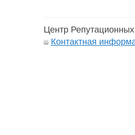
Центр Репутационных
Контактная информ