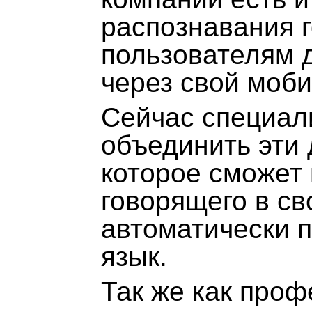
распознавания г
пользователям 
через свой моб
Сейчас специал
объединить эти 
которое сможет 
говорящего в св
автоматически п
язык.
Так же как про