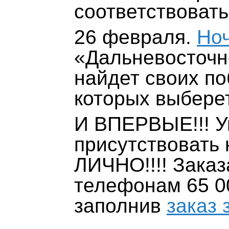
соответствовать
26 февраля.
Ноч
«Дальневосточн
найдет своих п
которых выбере
И ВПЕРВЫЕ!!! У
присутствовать
ЛИЧНО!!!! Заказ
телефонам 65 00
заполнив
заказ 