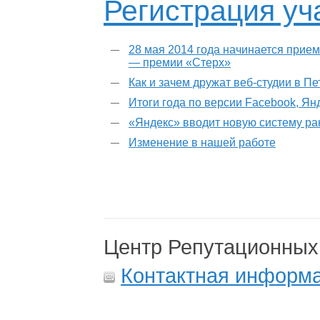
Регистрация уч
28 мая 2014 года начинается прием
— премии «Стерх»
Как и зачем дружат веб-студии в П
Итоги года по версии Facebook, Ян
«Яндекс» вводит новую систему р
Изменение в нашей работе
Центр Репутационных
Контактная информ