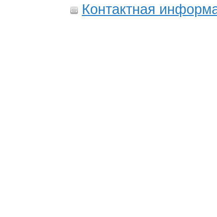
Контактная информ