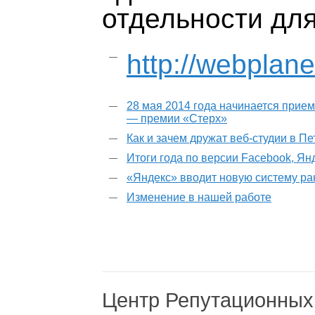
отдельности для
http://webplane
28 мая 2014 года начинается прием
— премии «Стерх»
Как и зачем дружат веб-студии в П
Итоги года по версии Facebook, Ян
«Яндекс» вводит новую систему р
Изменение в нашей работе
Центр Репутационных