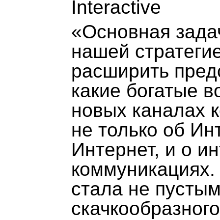
Interactive
«Основная зада
нашей стратегие
расширить пред
какие богатые в
новых каналах к
не только об Ин
Интернет, и о и
коммуникациях.
стала не пусты
скачкообразного 