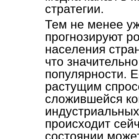
стратегии.
Тем не менее уж
прогнозируют ро
населения стра
что значительно
популярности. Е
растущим спрос
сложившейся ко
индустриальных 
происходит сейч
состоянии может