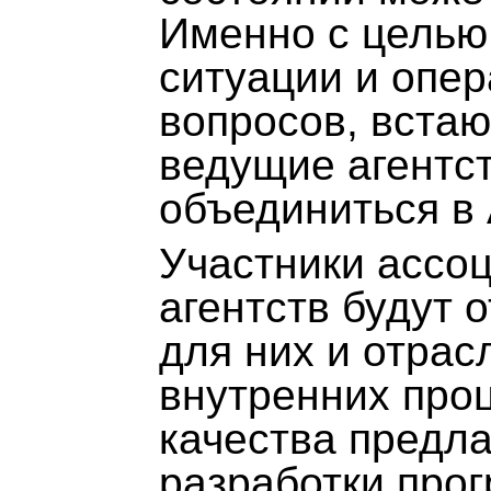
Именно с целью
ситуации и опе
вопросов, вста
ведущие агентс
объединиться в
Участники ассо
агентств будут 
для них и отрас
внутренних про
качества предла
разработки прог