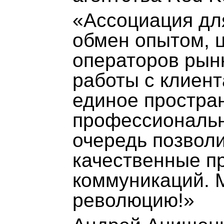
«Ассоциация для
обмен опытом, 
операторов рын
работы с клиент
единое простра
профессионально
очередь позволи
качественные п
коммуникаций. 
революцию!»