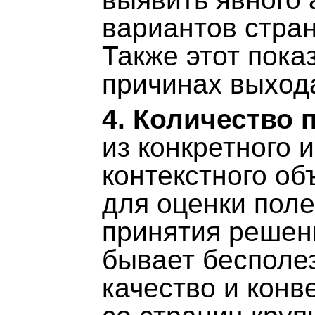
вариантов стран
Также этот пока
причинах выхода
4. Количество 
из конкретного 
контекстного об
для оценки поле
принятия решен
бывает бесполе
качество и конв