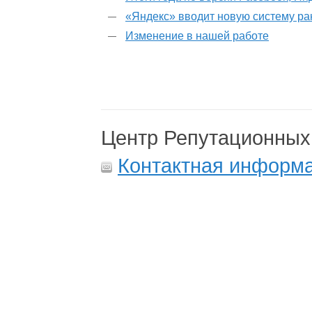
«Яндекс» вводит новую систему р
Изменение в нашей работе
Центр Репутационных
Контактная информ