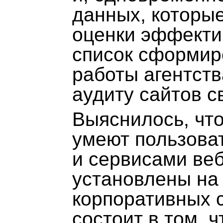
данных, которы
оценки эффектив
список сформир
работы агентств
аудиту сайтов с
Выяснилось, что
умеют пользоват
и сервисами веб
установлены на
корпоративных 
состоит в том, 