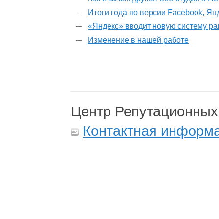
Итоги года по версии Facebook, Ян
«Яндекс» вводит новую систему р
Изменение в нашей работе
Центр Репутационных
Контактная информ