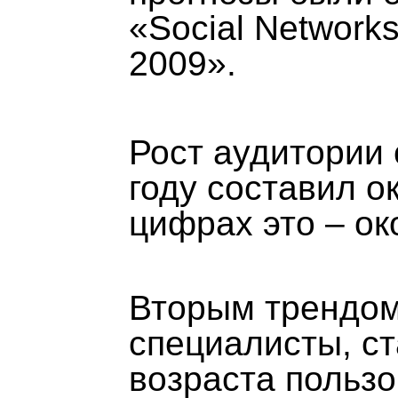
«Social Networks
2009».
Рост аудитории 
году составил о
цифрах это – ок
Вторым трендом
специалисты, ст
возраста пользо