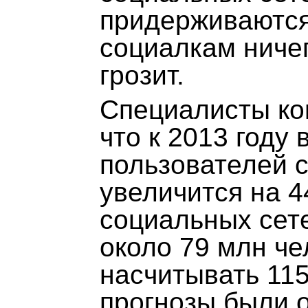
придерживаются
социалкам ничег
грозит.
Специалисты ко
что к 2013 году
пользователей 
увеличится на 
социальных сете
около 79 млн че
насчитывать 115
прогнозы были 