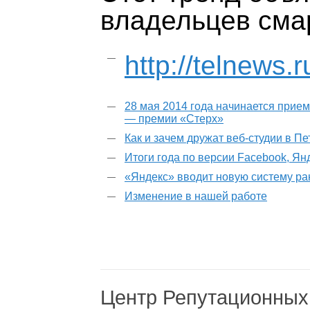
владельцев сма
http://telnews
28 мая 2014 года начинается прием
— премии «Стерх»
Как и зачем дружат веб-студии в П
Итоги года по версии Facebook, Ян
«Яндекс» вводит новую систему р
Изменение в нашей работе
Центр Репутационных