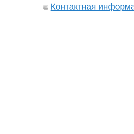
Контактная информ