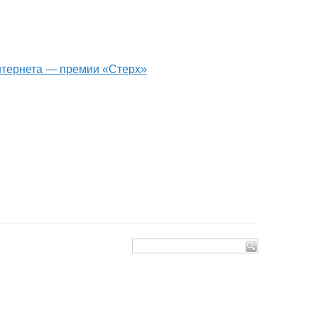
интернета — премии «Стерх»