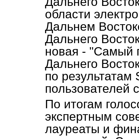
Дальнего Восток
области электр
Дальнем Восток
Дальнего Восток
новая - "Самый
Дальнего Восток
по результатам
пользователей с
По итогам голо
экспертным сов
лауреаты и фин