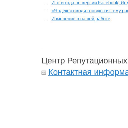
Итоги года по версии Facebook, Ян
«Яндекс» вводит новую систему р
Изменение в нашей работе
Центр Репутационных
Контактная информ