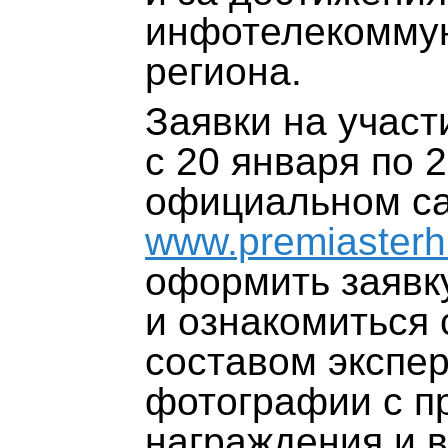
инфотелекомму
региона.
Заявки на участ
с 20 января по 
официальном са
www.premiasterh
оформить заявку
и ознакомиться 
составом экспер
фотографии с 
награждения и 