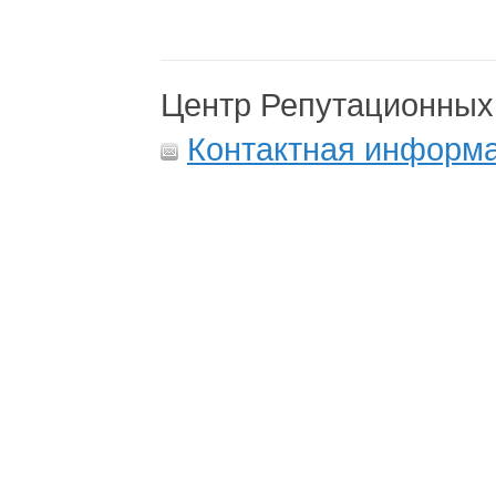
Центр Репутационных
Контактная информ